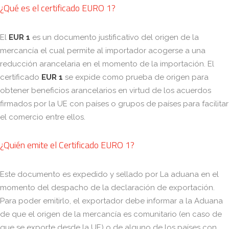
¿Qué es el certificado EURO 1?
El
EUR 1
es un documento justificativo del origen de la
mercancía el cual permite al importador acogerse a una
reducción arancelaria en el momento de la importación. El
certificado
EUR 1
se expide como prueba de origen para
obtener beneficios arancelarios en virtud de los acuerdos
firmados por la UE con países o grupos de países para facilitar
el comercio entre ellos.
¿Quién emite el Certificado EURO 1?
Este documento es expedido y sellado por La aduana en el
momento del despacho de la declaración de exportación.
Para poder emitirlo, el exportador debe informar a la Aduana
de que el origen de la mercancía es comunitario (en caso de
que se exporte desde la UE) o de alguno de los países con