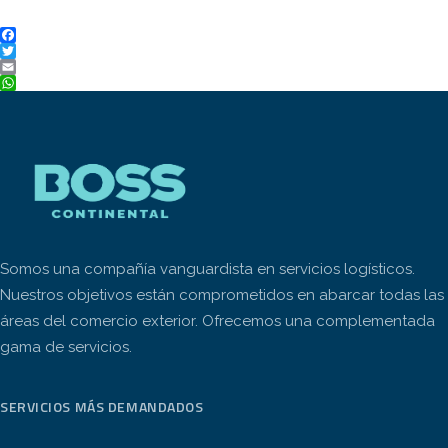
Facebook
Twitter
Email
WhatsApp
Somos una compañía vanguardista en servicios logísticos.
Nuestros objetivos están comprometidos en abarcar todas las
áreas del comercio exterior. Ofrecemos una complementada
gama de servicios.
SERVICIOS MÁS DEMANDADOS