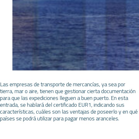
Las empresas de transporte de mercancías, ya sea por
tierra, mar o aire, tienen que gestionar cierta documentación
para que las expediciones lleguen a buen puerto. En esta
entrada, se hablará del certificado EUR1, indicando sus
características, cuáles son las ventajas de poseerlo y en qué
países se podrá utilizar para pagar menos aranceles.