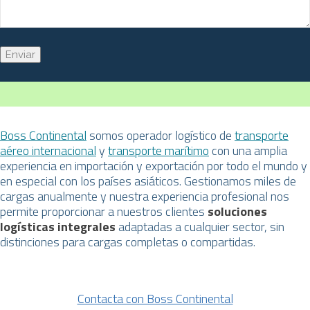
Boss Continental
somos operador logístico de
transporte
aéreo internacional
y
transporte marítimo
con una amplia
experiencia en importación y exportación por todo el mundo y
en especial con los países asiáticos. Gestionamos miles de
cargas anualmente y nuestra experiencia profesional nos
permite proporcionar a nuestros clientes
soluciones
logísticas integrales
adaptadas a cualquier sector, sin
distinciones para cargas completas o compartidas.
Contacta con Boss Continental