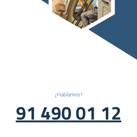
¿Hablamos?
91 490 01 12