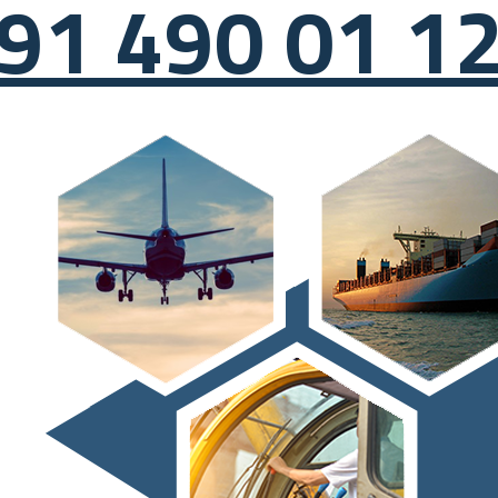
91 490 01 1