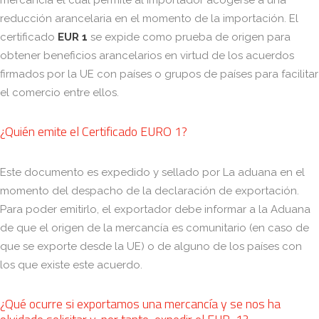
mercancía el cual permite al importador acogerse a una
reducción arancelaria en el momento de la importación. El
certificado
EUR 1
se expide como prueba de origen para
obtener beneficios arancelarios en virtud de los acuerdos
firmados por la UE con países o grupos de países para facilitar
el comercio entre ellos.
¿Quién emite el Certificado EURO 1?
Este documento es expedido y sellado por La aduana en el
momento del despacho de la declaración de exportación.
Para poder emitirlo, el exportador debe informar a la Aduana
de que el origen de la mercancía es comunitario (en caso de
que se exporte desde la UE) o de alguno de los países con
los que existe este acuerdo.
¿Qué ocurre si exportamos una mercancía y se nos ha