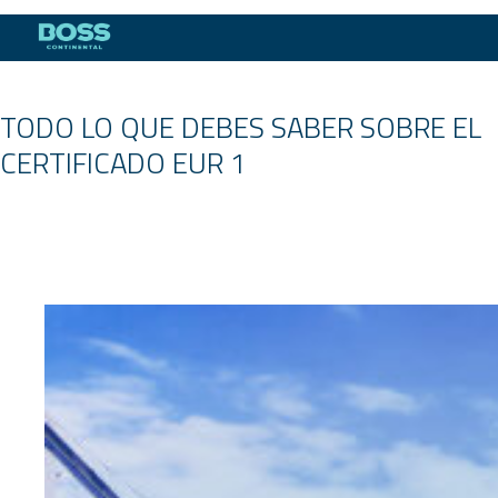
Facebook
Twitter
Email
WhatsApp
TODO LO QUE DEBES SABER SOBRE EL
CERTIFICADO EUR 1