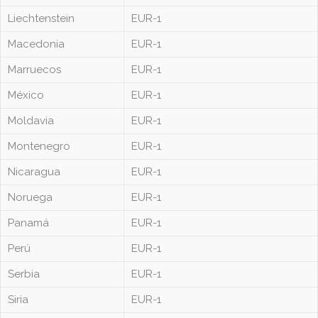
Liechtenstein
EUR-1
Macedonia
EUR-1
Marruecos
EUR-1
México
EUR-1
Moldavia
EUR-1
Montenegro
EUR-1
Nicaragua
EUR-1
Noruega
EUR-1
Panamá
EUR-1
Perú
EUR-1
Serbia
EUR-1
Siria
EUR-1