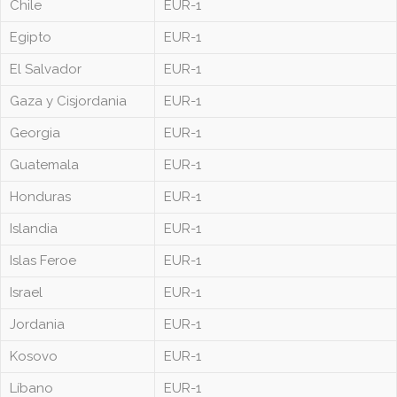
Chile
EUR-1
Egipto
EUR-1
El Salvador
EUR-1
Gaza y Cisjordania
EUR-1
Georgia
EUR-1
Guatemala
EUR-1
Honduras
EUR-1
Islandia
EUR-1
Islas Feroe
EUR-1
Israel
EUR-1
Jordania
EUR-1
Kosovo
EUR-1
Líbano
EUR-1