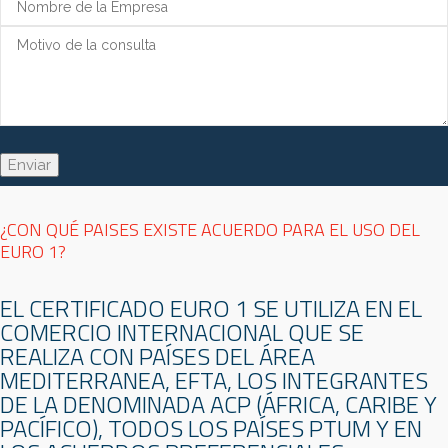
¿CON QUÉ PAISES EXISTE ACUERDO PARA EL USO DEL
EURO 1?
EL CERTIFICADO EURO 1 SE UTILIZA EN EL
COMERCIO INTERNACIONAL QUE SE
REALIZA CON PAÍSES DEL ÁREA
MEDITERRANEA, EFTA, LOS INTEGRANTES
DE LA DENOMINADA ACP (ÁFRICA, CARIBE Y
PACÍFICO), TODOS LOS PAÍSES PTUM Y EN